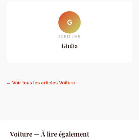
G
ECRIT PAR
Giulia
← Voir tous les articles Voiture
Voiture — À lire également