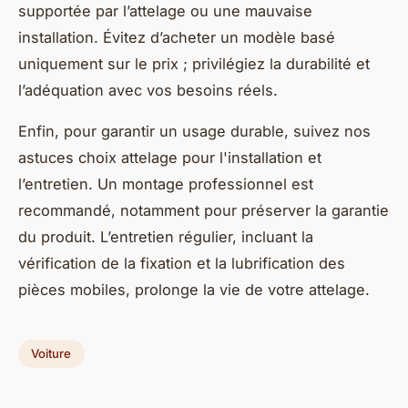
supportée par l’attelage ou une mauvaise
installation. Évitez d’acheter un modèle basé
uniquement sur le prix ; privilégiez la durabilité et
l’adéquation avec vos besoins réels.
Enfin, pour garantir un usage durable, suivez nos
astuces choix attelage pour l'installation et
l’entretien. Un montage professionnel est
recommandé, notamment pour préserver la garantie
du produit. L’entretien régulier, incluant la
vérification de la fixation et la lubrification des
pièces mobiles, prolonge la vie de votre attelage.
Voiture