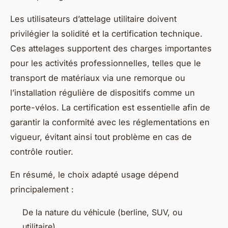
Les utilisateurs d’attelage utilitaire doivent
privilégier la solidité et la certification technique.
Ces attelages supportent des charges importantes
pour les activités professionnelles, telles que le
transport de matériaux via une remorque ou
l’installation régulière de dispositifs comme un
porte-vélos. La certification est essentielle afin de
garantir la conformité avec les réglementations en
vigueur, évitant ainsi tout problème en cas de
contrôle routier.
En résumé, le choix adapté usage dépend
principalement :
De la nature du véhicule (berline, SUV, ou
utilitaire),