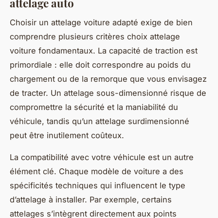
attelage auto
Choisir un attelage voiture adapté exige de bien
comprendre plusieurs critères choix attelage
voiture fondamentaux. La capacité de traction est
primordiale : elle doit correspondre au poids du
chargement ou de la remorque que vous envisagez
de tracter. Un attelage sous-dimensionné risque de
compromettre la sécurité et la maniabilité du
véhicule, tandis qu’un attelage surdimensionné
peut être inutilement coûteux.
La compatibilité avec votre véhicule est un autre
élément clé. Chaque modèle de voiture a des
spécificités techniques qui influencent le type
d’attelage à installer. Par exemple, certains
attelages s’intègrent directement aux points