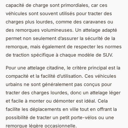
capacité de charge sont primordiales, car ces
véhicules sont souvent utilisés pour tracter des
charges plus lourdes, comme des caravanes ou
des remorques volumineuses. Un attelage adapté
permet non seulement d’assurer la sécurité de la
remorque, mais également de respecter les normes
de traction spécifique à chaque modèle de SUV.
Pour une attelage citadine, le critère principal est la
compacité et la facilité d’utilisation. Ces véhicules
urbains ne sont généralement pas conçus pour
tracter des charges lourdes, donc un attelage léger
et facile à monter ou démonter est idéal. Cela
facilite les déplacements en ville tout en offrant la
possibilité de tracter un petit porte-vélos ou une
remorque légère occasionnelle.