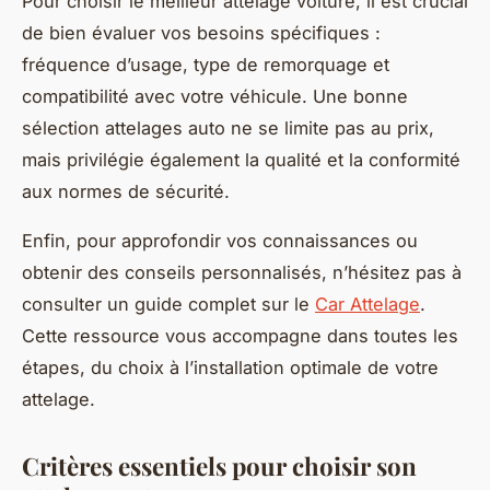
Pour choisir le meilleur attelage voiture, il est crucial
de bien évaluer vos besoins spécifiques :
fréquence d’usage, type de remorquage et
compatibilité avec votre véhicule. Une bonne
sélection attelages auto ne se limite pas au prix,
mais privilégie également la qualité et la conformité
aux normes de sécurité.
Enfin, pour approfondir vos connaissances ou
obtenir des conseils personnalisés, n’hésitez pas à
consulter un guide complet sur le
Car Attelage
.
Cette ressource vous accompagne dans toutes les
étapes, du choix à l’installation optimale de votre
attelage.
Critères essentiels pour choisir son