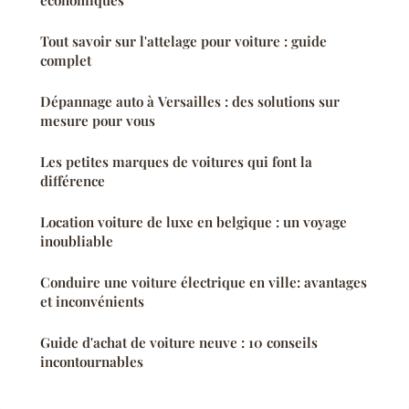
Tout savoir sur l'attelage pour voiture : guide
complet
Dépannage auto à Versailles : des solutions sur
mesure pour vous
Les petites marques de voitures qui font la
différence
Location voiture de luxe en belgique : un voyage
inoubliable
Conduire une voiture électrique en ville: avantages
et inconvénients
Guide d'achat de voiture neuve : 10 conseils
incontournables