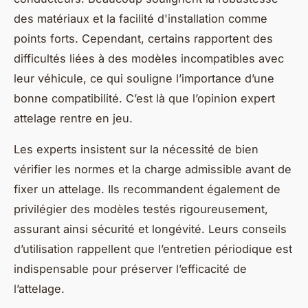
des matériaux et la facilité d'installation comme
points forts. Cependant, certains rapportent des
difficultés liées à des modèles incompatibles avec
leur véhicule, ce qui souligne l’importance d’une
bonne compatibilité. C’est là que l’opinion expert
attelage rentre en jeu.
Les experts insistent sur la nécessité de bien
vérifier les normes et la charge admissible avant de
fixer un attelage. Ils recommandent également de
privilégier des modèles testés rigoureusement,
assurant ainsi sécurité et longévité. Leurs conseils
d’utilisation rappellent que l’entretien périodique est
indispensable pour préserver l’efficacité de
l’attelage.