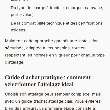
Du type de charge à tracter (remorque, caravane,
porte-vélos),
De la compatibilité technique et des certifications
exigées.
Maintenir cette approche garantit une installation
sécurisée, adaptée à vos besoins, tout en
respectant les normes en vigueur pour chaque type
d’attelage.
Guide d’achat pratique : comment
sélectionner l’attelage idéal
Choisir son attelage peut sembler complexe, mais
avec un guide d’achat attelage clair, vous éviterez
bien des erreurs. La première étape consiste à