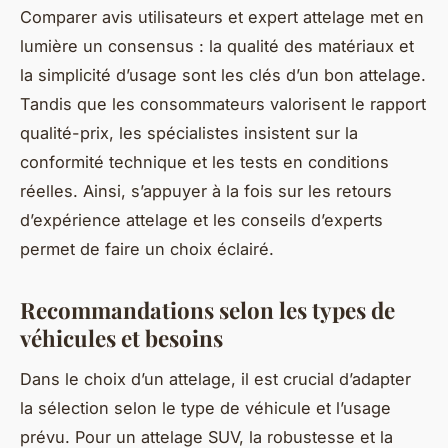
Comparer avis utilisateurs et expert attelage met en
lumière un consensus : la qualité des matériaux et
la simplicité d’usage sont les clés d’un bon attelage.
Tandis que les consommateurs valorisent le rapport
qualité-prix, les spécialistes insistent sur la
conformité technique et les tests en conditions
réelles. Ainsi, s’appuyer à la fois sur les retours
d’expérience attelage et les conseils d’experts
permet de faire un choix éclairé.
Recommandations selon les types de
véhicules et besoins
Dans le choix d’un attelage, il est crucial d’adapter
la sélection selon le type de véhicule et l’usage
prévu. Pour un attelage SUV, la robustesse et la