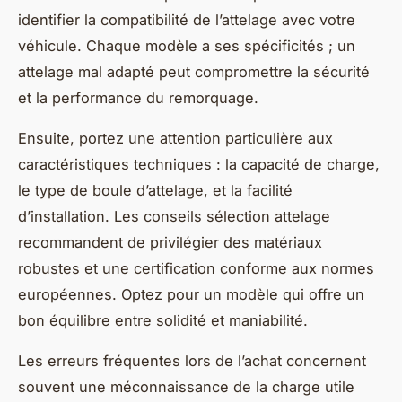
identifier la compatibilité de l’attelage avec votre
véhicule. Chaque modèle a ses spécificités ; un
attelage mal adapté peut compromettre la sécurité
et la performance du remorquage.
Ensuite, portez une attention particulière aux
caractéristiques techniques : la capacité de charge,
le type de boule d’attelage, et la facilité
d’installation. Les conseils sélection attelage
recommandent de privilégier des matériaux
robustes et une certification conforme aux normes
européennes. Optez pour un modèle qui offre un
bon équilibre entre solidité et maniabilité.
Les erreurs fréquentes lors de l’achat concernent
souvent une méconnaissance de la charge utile