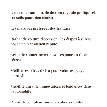
Louer une camionnette de 10m3 : guide pratique et
conseils pour bien choisir
Les marques préférées des français
Rachat de voiture d'occasion : les étapes à suivre
pour une transaction rapide
Achat de voiture neuve : astuces pour un choix
réussi
Meilleures offres de loa pour voitures peugeot
d'occasion
Mobilité durable : innovations et tendances dans
l'automobile
Panne de compteur bmw : solutions rapides et
économiques