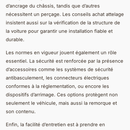
d’ancrage du châssis, tandis que d’autres
nécessitent un perçage. Les conseils achat attelage
insistent aussi sur la vérification de la structure de
la voiture pour garantir une installation fiable et
durable.
Les normes en vigueur jouent également un rôle
essentiel. La sécurité est renforcée par la présence
d’accessoires comme les systèmes de sécurité
antibasculement, les connecteurs électriques
conformes à la réglementation, ou encore les
dispositifs d’arrimage. Ces options protègent non
seulement le véhicule, mais aussi la remorque et
son contenu.
Enfin, la facilité d’entretien est à prendre en