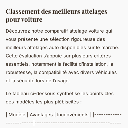
Classement des meilleurs attelages
pour voiture
Découvrez notre comparatif attelage voiture qui
vous présente une sélection rigoureuse des
meilleurs attelages auto disponibles sur le marché.
Cette évaluation s’appuie sur plusieurs critères
essentiels, notamment la facilité d’installation, la
robustesse, la compatibilité avec divers véhicules
et la sécurité lors de l’usage.
Le tableau ci-dessous synthétise les points clés
des modèles les plus plébiscités :
| Modèle | Avantages | Inconvénients | |------------
------------|--------------------------------------