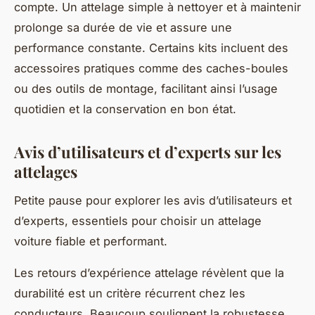
compte. Un attelage simple à nettoyer et à maintenir
prolonge sa durée de vie et assure une
performance constante. Certains kits incluent des
accessoires pratiques comme des caches-boules
ou des outils de montage, facilitant ainsi l’usage
quotidien et la conservation en bon état.
Avis d’utilisateurs et d’experts sur les
attelages
Petite pause pour explorer les avis d’utilisateurs et
d’experts, essentiels pour choisir un attelage
voiture fiable et performant.
Les retours d’expérience attelage révèlent que la
durabilité est un critère récurrent chez les
conducteurs. Beaucoup soulignent la robustesse