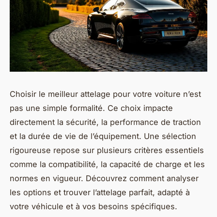
Choisir le meilleur attelage pour votre voiture n’est
pas une simple formalité. Ce choix impacte
directement la sécurité, la performance de traction
et la durée de vie de l’équipement. Une sélection
rigoureuse repose sur plusieurs critères essentiels
comme la compatibilité, la capacité de charge et les
normes en vigueur. Découvrez comment analyser
les options et trouver l’attelage parfait, adapté à
votre véhicule et à vos besoins spécifiques.