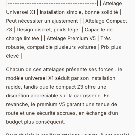
|-------------------------------------| | Attelage
Universel X1 | Installation simple, bonne solidité |
Peut nécessiter un ajustement | | Attelage Compact
Z3 | Design discret, poids léger | Capacité de
charge limitée | | Attelage Premium V5 | Très
robuste, compatible plusieurs voitures | Prix plus
élevé |
Chacun de ces attelages présente ses forces : le
modèle universel X1 séduit par son installation
rapide, tandis que le compact Z3 offre une
discrétion appréciable sur la carrosserie. En
revanche, le premium V5 garantit une tenue de
route et une sécurité accrues, en échange d’un
budget plus conséquent.